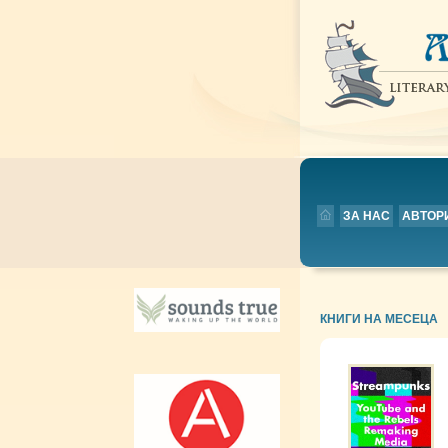
ЗА НАС
АВТОР
КНИГИ НА МЕСЕЦА