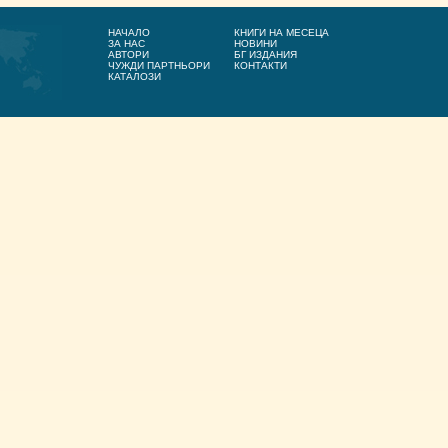
НАЧАЛО
КНИГИ НА МЕСЕЦА
ЗА НАС
НОВИНИ
АВТОРИ
БГ ИЗДАНИЯ
ЧУЖДИ ПАРТНЬОРИ
КОНТАКТИ
КАТАЛОЗИ