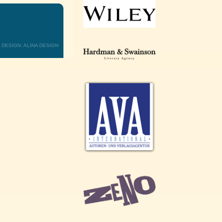
DESIGN: ALINA DESIGN