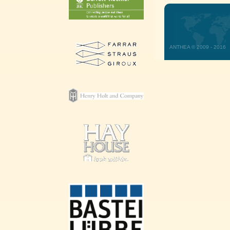
ANTHEA © 2009 - 2016