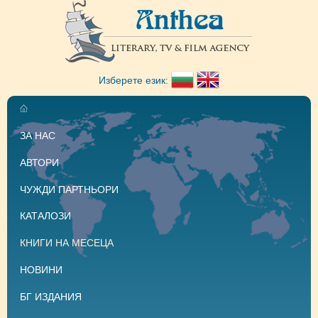
Изберете език:
ЗА НАС
АВТОРИ
ЧУЖДИ ПАРТНЬОРИ
КАТАЛОЗИ
КНИГИ НА МЕСЕЦА
НОВИНИ
БГ ИЗДАНИЯ