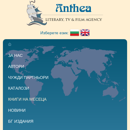
Изберете език:
ЗА НАС
АВТОРИ
ЧУЖДИ ПАРТНЬОРИ
КАТАЛОЗИ
КНИГИ НА МЕСЕЦА
НОВИНИ
БГ ИЗДАНИЯ