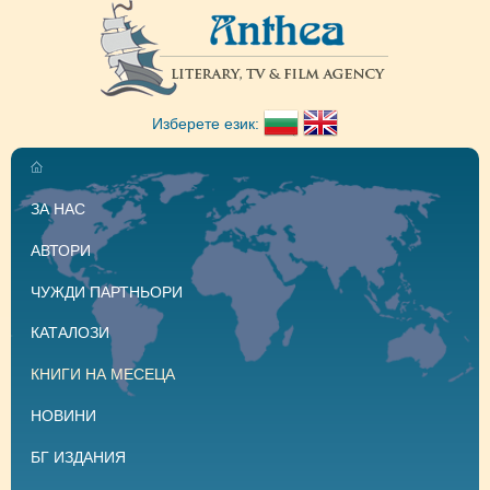
Изберете език:
ЗА НАС
АВТОРИ
ЧУЖДИ ПАРТНЬОРИ
КАТАЛОЗИ
КНИГИ НА МЕСЕЦА
НОВИНИ
БГ ИЗДАНИЯ