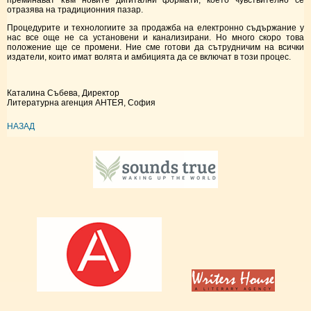
отразява на традиционния пазар.
Процедурите и технологиите за продажба на електронно съдържание у
нас все още не са установени и канализирани. Но много скоро това
положение ще се промени. Ние сме готови да сътрудничим на всички
издатели, които имат волята и амбицията да се включат в този процес.
Каталина Събева, Директор
Литературна агенция АНТЕЯ, София
НАЗАД