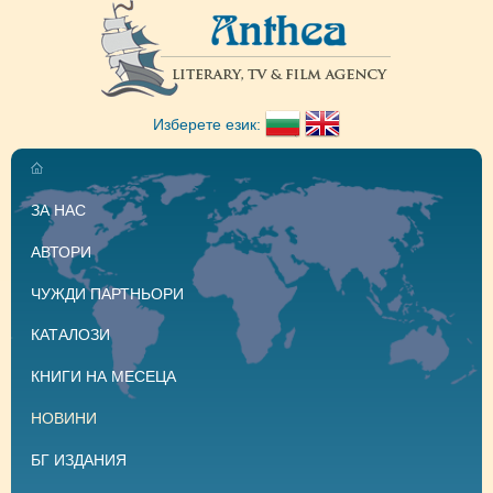
Изберете език:
ЗА НАС
АВТОРИ
ЧУЖДИ ПАРТНЬОРИ
КАТАЛОЗИ
КНИГИ НА МЕСЕЦА
НОВИНИ
БГ ИЗДАНИЯ