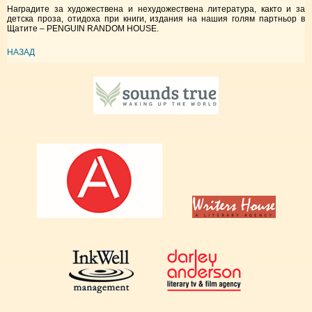
Наградите за художествена и нехудожествена литература, както и за
детска проза, отидоха при книги, издания на нашия голям партньор в
Щатите – PENGUIN RANDOM HOUSE.
НАЗАД