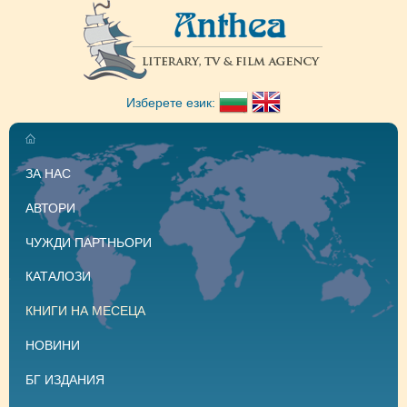
Изберете език:
ЗА НАС
АВТОРИ
ЧУЖДИ ПАРТНЬОРИ
КАТАЛОЗИ
КНИГИ НА МЕСЕЦА
НОВИНИ
БГ ИЗДАНИЯ