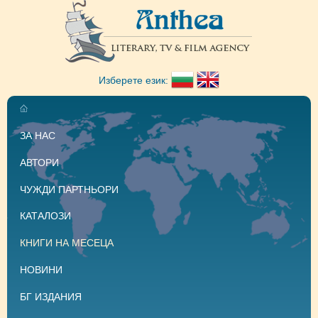
Изберете език:
ЗА НАС
АВТОРИ
ЧУЖДИ ПАРТНЬОРИ
КАТАЛОЗИ
КНИГИ НА МЕСЕЦА
НОВИНИ
БГ ИЗДАНИЯ